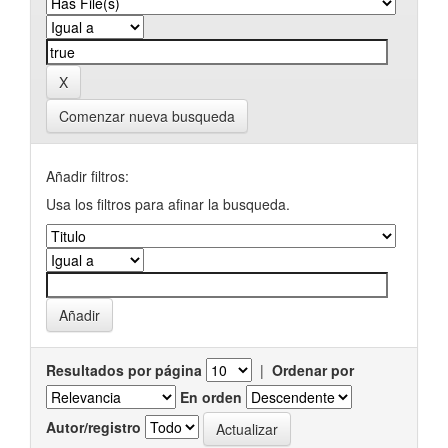
Comenzar nueva busqueda
Añadir filtros:
Usa los filtros para afinar la busqueda.
Resultados por página
|
Ordenar por
En orden
Autor/registro