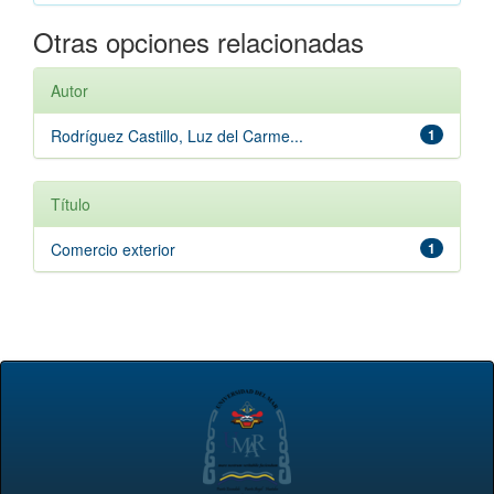
Otras opciones relacionadas
Autor
Rodríguez Castillo, Luz del Carme...
1
Título
Comercio exterior
1