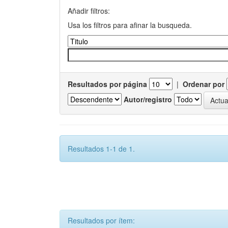
Añadir filtros:
Usa los filtros para afinar la busqueda.
Resultados por página
|
Ordenar por
Autor/registro
Resultados 1-1 de 1.
Resultados por ítem: