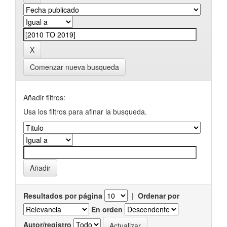
Comenzar nueva busqueda
Añadir filtros:
Usa los filtros para afinar la busqueda.
Resultados por página
|
Ordenar por
En orden
Autor/registro